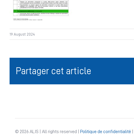
19 August 2024
Partager cet article
© 2026 ALIS | All rights reserved |
Politique de confidentialité