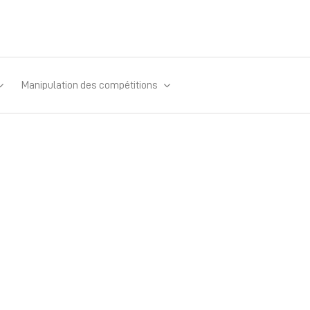
Manipulation des compétitions