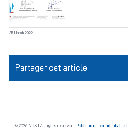
25 March 2022
Partager cet article
© 2026 ALIS | All rights reserved |
Politique de confidentialité