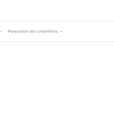
Manipulation des compétitions