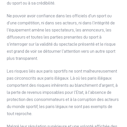
du sport ou à sa crédibilité.
Ne pouvoir avoir confiance dans les officiels d’un sport ou
d’une compétition, ni dans ses acteurs, ni dans l’intégrité de
l’équipement amène les spectateurs, les annonceurs, les
diffuseurs et toutes les parties prenantes du sport à
s’interroger sur la validité du spectacle présenté et le risque
est grand de voir se détourner l’attention vers un autre sport
plus transparent.
Les risques liés aux paris sportifs ne sont malheureusement
pas circonscrits aux paris illégaux. Là où les paris illégaux
comportent des risques inhérents au blanchiment d’argent, à
la perte de revenus imposables pour l’Etat, à l’absence de
protection des consommateurs et à la corruption des acteurs
du monde sportif, les paris légaux ne sont pas exempts de
tout reproche.
Malgré leur régulation supérieure et une volonté affichée des