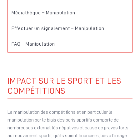
Médiathèque – Manipulation
Signalement
Effectuer un signalement – Manipulation
FAQ – Manipulation
IMPACT SUR LE SPORT ET LES
COMPÉTITIONS
La manipulation des compétitions et en particulier la
manipulation par le biais des paris sportifs comporte de
nombreuses externalités négatives et cause de graves torts
au mouvement sportif, qu’ils soient financiers, liés à l’image