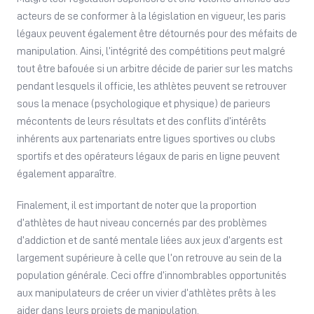
acteurs de se conformer à la législation en vigueur, les paris
légaux peuvent également être détournés pour des méfaits de
manipulation. Ainsi, l’intégrité des compétitions peut malgré
tout être bafouée si un arbitre décide de parier sur les matchs
pendant lesquels il officie, les athlètes peuvent se retrouver
sous la menace (psychologique et physique) de parieurs
mécontents de leurs résultats et des conflits d’intérêts
inhérents aux partenariats entre ligues sportives ou clubs
sportifs et des opérateurs légaux de paris en ligne peuvent
également apparaître.
Finalement, il est important de noter que la proportion
d’athlètes de haut niveau concernés par des problèmes
d’addiction et de santé mentale liées aux jeux d’argents est
largement supérieure à celle que l’on retrouve au sein de la
population générale. Ceci offre d’innombrables opportunités
aux manipulateurs de créer un vivier d’athlètes prêts à les
aider dans leurs projets de manipulation.