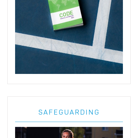
Signalement
SAFEGUARDING