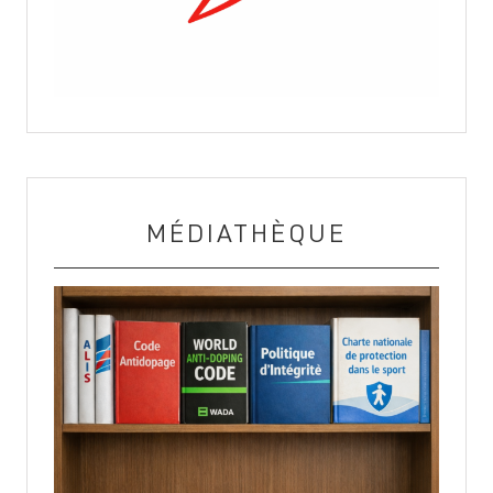
MÉDIATHÈQUE