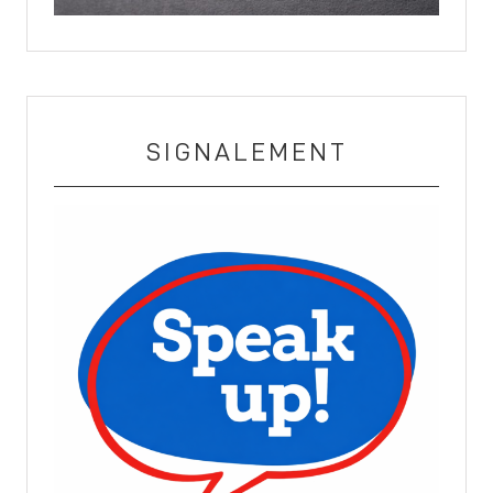
SIGNALEMENT