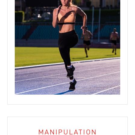
MANIPULATION