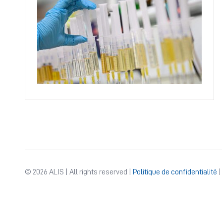
© 2026 ALIS | All rights reserved |
Politique de confidentialité