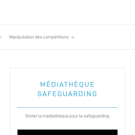
Manipulation des compétitions
MÉDIATHÈQUE
SAFEGUARDING
Visiter la médiathèque pour le safeguarding.