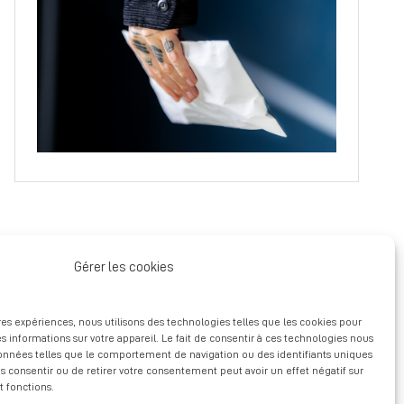
Gérer les cookies
ures expériences, nous utilisons des technologies telles que les cookies pour
s informations sur votre appareil. Le fait de consentir à ces technologies nous
données telles que le comportement de navigation ou des identifiants uniques
pas consentir ou de retirer votre consentement peut avoir un effet négatif sur
t fonctions.