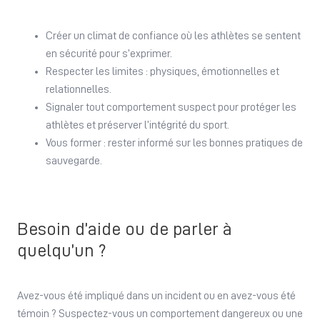
Créer un climat de confiance où les athlètes se sentent
en sécurité pour s’exprimer.
Respecter les limites : physiques, émotionnelles et
relationnelles.
Signaler tout comportement suspect pour protéger les
athlètes et préserver l’intégrité du sport.
Vous former : rester informé sur les bonnes pratiques de
sauvegarde.
Besoin d’aide ou de parler à
quelqu’un ?
Avez-vous été impliqué dans un incident ou en avez-vous été
témoin ? Suspectez-vous un comportement dangereux ou une