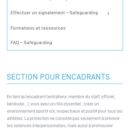
Effectuer un signalement – Safeguarding
Signalement
Formations et ressources
FAQ – Safeguarding
SECTION POUR ENCADRANTS
En tant qu’encadrant (entraîneur, membre du staff, officiel,
bénévole…), vous avez un rôle essentiel : créer un
environnement sportif sûr, respectueux et positif pour tous les
athlètes. La protection ne consiste pas seulement à prévenir
les violences interpersonnelles, mais aussi à promouvoir