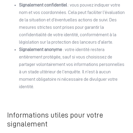
Signalement confidentiel
: vous pouvez indiquer votre
nom et vos coordonnées. Cela peut faciliter l’évaluation
de la situation et d’éventuelles actions de suivi. Des
mesures strictes sont prises pour garantir la
confidentialité de votre identité, conformément à la
législation sur la protection des lanceurs d’alerte.
Signalement anonyme
: votre identité restera
entièrement protégée, sauf si vous choisissez de
partager volontairement vos informations personnelles
à un stade ultérieur de l’enquête. Il n’est à aucun
moment obligatoire ni nécessaire de divulguer votre
identité.
Informations utiles pour votre
signalement