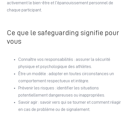
activement le bien-être et l’épanouissement personnel de
chaque participant.
Ce que le safeguarding signifie pour
vous
Connaître vos responsabilités : assurer la sécurité
physique et psychologique des athlètes.
Être un modèle : adopter en toutes circonstances un
comportement respectueux et intègre.
Prévenir les risques : identifier les situations
potentiellement dangereuses ou inappropriées.
Savoir agir : savoir vers qui se tourner et comment réagir
en cas de problème ou de signalement.