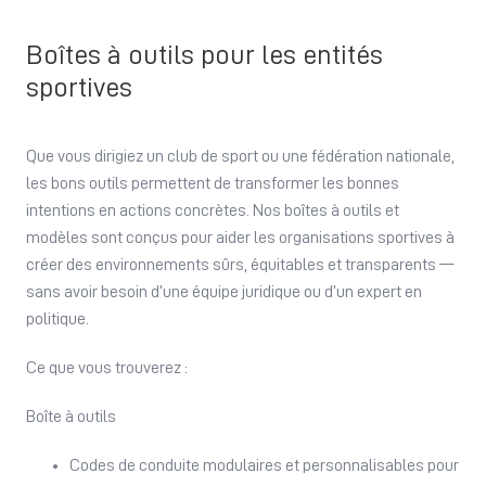
Boîtes à outils pour les entités
sportives
Que vous dirigiez un club de sport ou une fédération nationale,
les bons outils permettent de transformer les bonnes
intentions en actions concrètes. Nos boîtes à outils et
modèles sont conçus pour aider les organisations sportives à
créer des environnements sûrs, équitables et transparents —
sans avoir besoin d’une équipe juridique ou d’un expert en
politique.
Ce que vous trouverez :
Boîte à outils
Codes de conduite modulaires et personnalisables pour