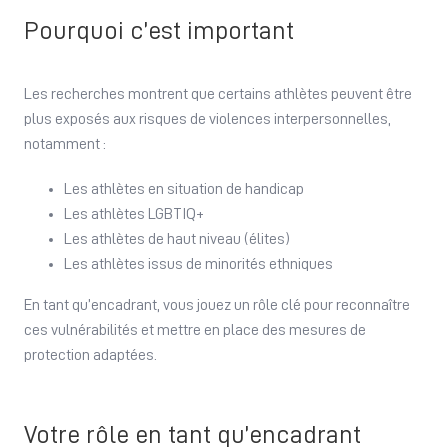
Pourquoi c’est important
Les recherches montrent que certains athlètes peuvent être
plus exposés aux risques de violences interpersonnelles,
notamment :
Les athlètes en situation de handicap
Les athlètes LGBTIQ+
Les athlètes de haut niveau (élites)
Les athlètes issus de minorités ethniques
En tant qu’encadrant, vous jouez un rôle clé pour reconnaître
ces vulnérabilités et mettre en place des mesures de
protection adaptées.
Votre rôle en tant qu’encadrant