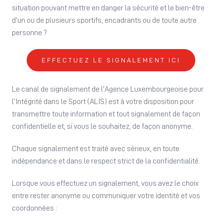
situation pouvant mettre en danger la sécurité et le bien-être
d’un ou de plusieurs sportifs, encadrants ou de toute autre
personne ?
EFFECTUEZ LE SIGNALEMENT ICI
Le canal de signalement de l’Agence Luxembourgeoise pour
l’Intégrité dans le Sport (ALIS) est à votre disposition pour
transmettre toute information et tout signalement de façon
confidentielle et, si vous le souhaitez, de façon anonyme.
Chaque signalement est traité avec sérieux, en toute
indépendance et dans le respect strict de la confidentialité.
Lorsque vous effectuez un signalement, vous avez le choix
entre rester anonyme ou communiquer votre identité et vos
coordonnées :