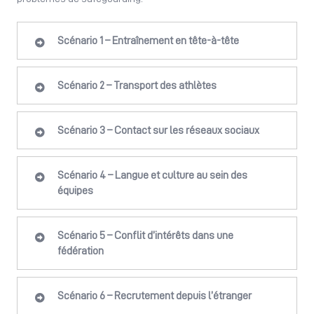
Scénario 1 – Entraînement en tête-à-tête
Scénario 2 – Transport des athlètes
Scénario 3 – Contact sur les réseaux sociaux
Scénario 4 – Langue et culture au sein des
équipes
Scénario 5 – Conflit d’intérêts dans une
fédération
Scénario 6 – Recrutement depuis l’étranger