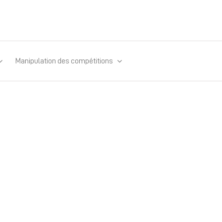
Manipulation des compétitions