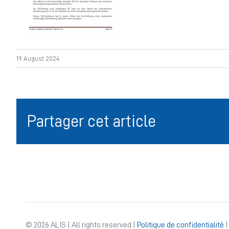
19 August 2024
Partager cet article
© 2026 ALIS | All rights reserved |
Politique de confidentialité