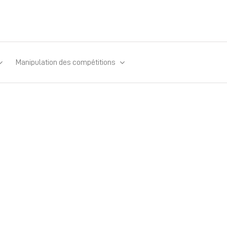
Manipulation des compétitions