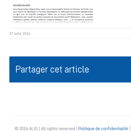
27 June 2024
Partager cet article
© 2026 ALIS | All rights reserved |
Politique de confidentialité