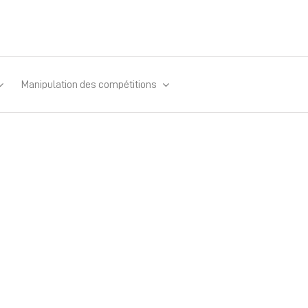
Manipulation des compétitions