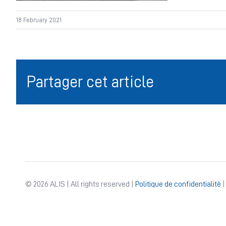
18 February 2021
Partager cet article
© 2026 ALIS | All rights reserved |
Politique de confidentialité