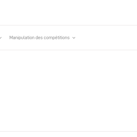
Manipulation des compétitions