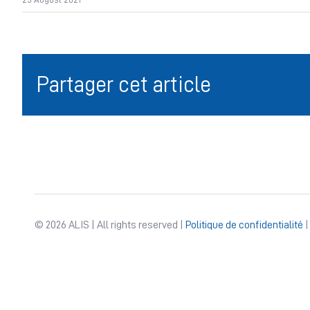
Partager cet article
© 2026 ALIS | All rights reserved |
Politique de confidentialité