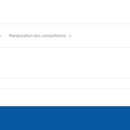
Manipulation des compétitions