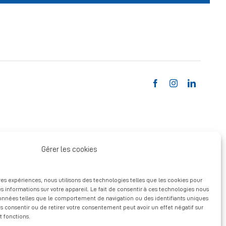
Gérer les cookies
ures expériences, nous utilisons des technologies telles que les cookies pour
s informations sur votre appareil. Le fait de consentir à ces technologies nous
données telles que le comportement de navigation ou des identifiants uniques
pas consentir ou de retirer votre consentement peut avoir un effet négatif sur
t fonctions.