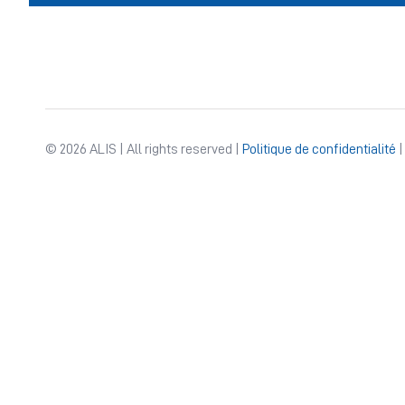
© 2026 ALIS | All rights reserved |
Politique de confidentialité