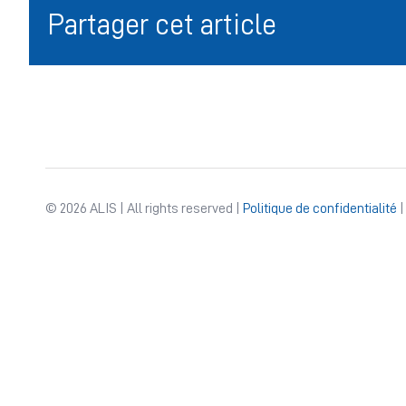
Partager cet article
© 2026 ALIS | All rights reserved |
Politique de confidentialité