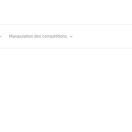
Manipulation des compétitions