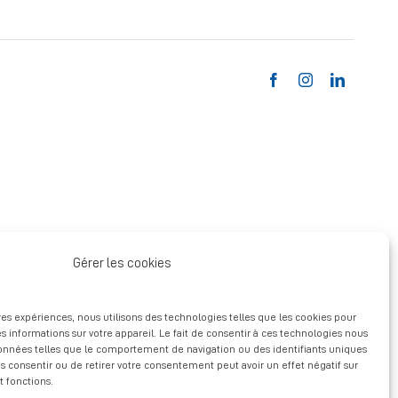
Gérer les cookies
ures expériences, nous utilisons des technologies telles que les cookies pour
s informations sur votre appareil. Le fait de consentir à ces technologies nous
données telles que le comportement de navigation ou des identifiants uniques
pas consentir ou de retirer votre consentement peut avoir un effet négatif sur
t fonctions.