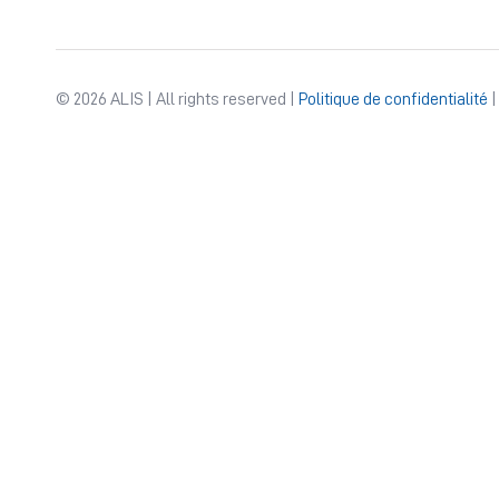
© 2026 ALIS | All rights reserved |
Politique de confidentialité