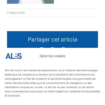
Signalement
9 March 2026
Partager cet article
Facebook
X
LinkedIn
Gérer les cookies
Afin de fournir les meilleures expériences, nous utilisons des technologies
telles que les cookies pour stocker et/ou accéder à des informations sur
votre appareil. Le fait de consentir à ces technologies nous permettra de
traiter des données telles que le comportement de navigation ou des
identifiants uniques sur ce site. Le fait de ne pas consentir ou de retirer
votre consentement peut avoir un effet négatif sur certaines fonctionnalités
et fonctions.