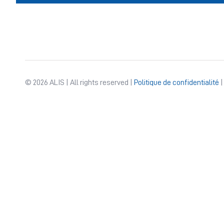
© 2026 ALIS | All rights reserved |
Politique de confidentialité