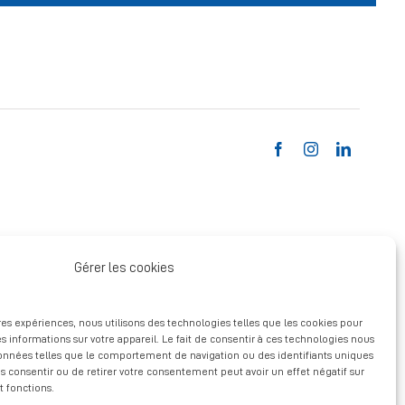
Gérer les cookies
ures expériences, nous utilisons des technologies telles que les cookies pour
s informations sur votre appareil. Le fait de consentir à ces technologies nous
données telles que le comportement de navigation ou des identifiants uniques
pas consentir ou de retirer votre consentement peut avoir un effet négatif sur
t fonctions.