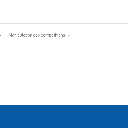
Manipulation des compétitions