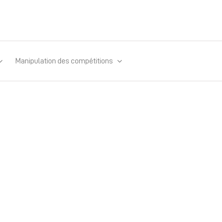
Manipulation des compétitions