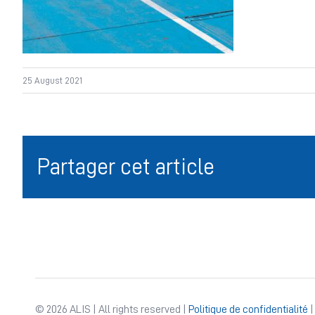
25 August 2021
Partager cet article
© 2026 ALIS | All rights reserved |
Politique de confidentialité