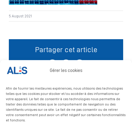
Signalement
5 August 2021
Partager cet article
Facebook
X
LinkedIn
Gérer les cookies
Afin de fournir les meilleures expériences, nous utilisons des technologies
telles que les cookies pour stocker et/ou accéder à des informations sur
votre appareil. Le fait de consentir à ces technologies nous permettra de
traiter des données telles que le comportement de navigation ou des
identifiants uniques sur ce site. Le fait de ne pas consentir ou de retirer
votre consentement peut avoir un effet négatif sur certaines fonctionnalités
et fonctions.