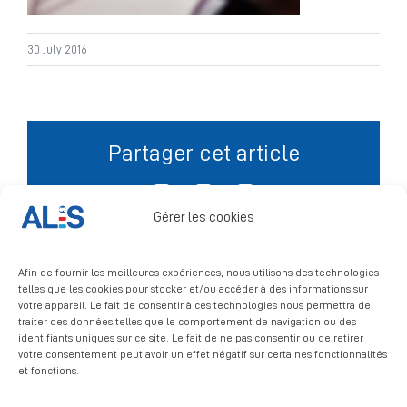
Signalement
30 July 2016
Partager cet article
Facebook
X
LinkedIn
Gérer les cookies
Afin de fournir les meilleures expériences, nous utilisons des technologies
telles que les cookies pour stocker et/ou accéder à des informations sur
votre appareil. Le fait de consentir à ces technologies nous permettra de
traiter des données telles que le comportement de navigation ou des
identifiants uniques sur ce site. Le fait de ne pas consentir ou de retirer
votre consentement peut avoir un effet négatif sur certaines fonctionnalités
et fonctions.