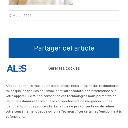
Signalement
12 March 2026
Partager cet article
Facebook
X
LinkedIn
Gérer les cookies
Afin de fournir les meilleures expériences, nous utilisons des technologies
telles que les cookies pour stocker et/ou accéder à des informations sur
votre appareil. Le fait de consentir à ces technologies nous permettra de
traiter des données telles que le comportement de navigation ou des
identifiants uniques sur ce site. Le fait de ne pas consentir ou de retirer
votre consentement peut avoir un effet négatif sur certaines fonctionnalités
et fonctions.