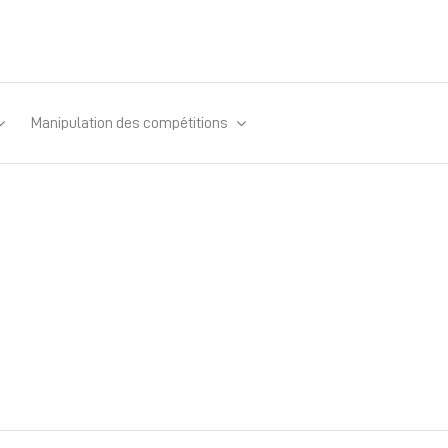
Manipulation des compétitions