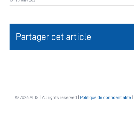
16 February 2021
Partager cet article
© 2026 ALIS | All rights reserved |
Politique de confidentialité