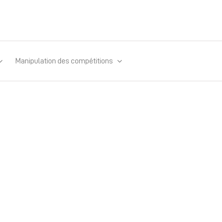
Manipulation des compétitions