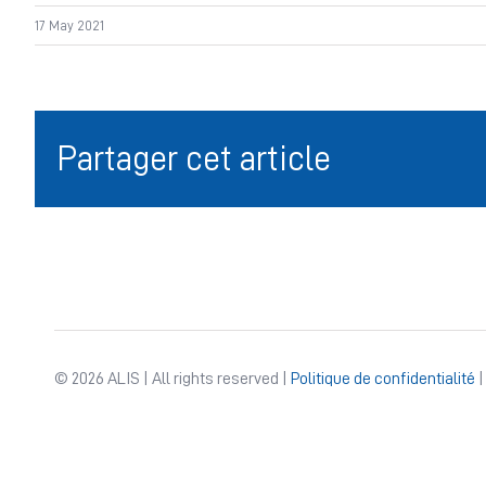
17 May 2021
Partager cet article
© 2026 ALIS | All rights reserved |
Politique de confidentialité