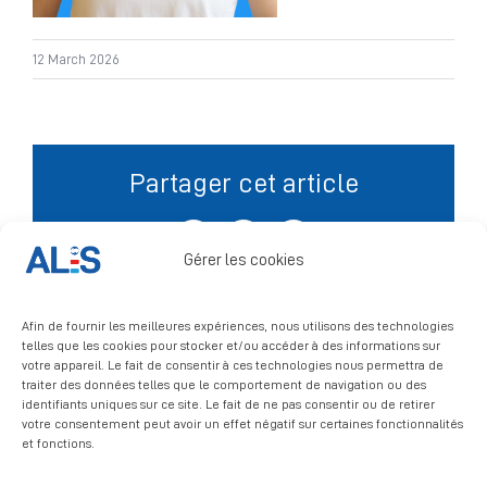
Signalement
12 March 2026
Partager cet article
Facebook
X
LinkedIn
Gérer les cookies
Afin de fournir les meilleures expériences, nous utilisons des technologies
telles que les cookies pour stocker et/ou accéder à des informations sur
votre appareil. Le fait de consentir à ces technologies nous permettra de
traiter des données telles que le comportement de navigation ou des
identifiants uniques sur ce site. Le fait de ne pas consentir ou de retirer
votre consentement peut avoir un effet négatif sur certaines fonctionnalités
et fonctions.