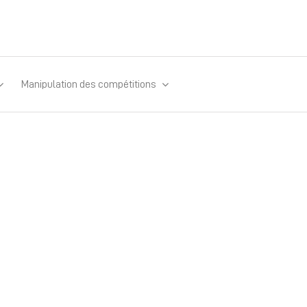
Manipulation des compétitions