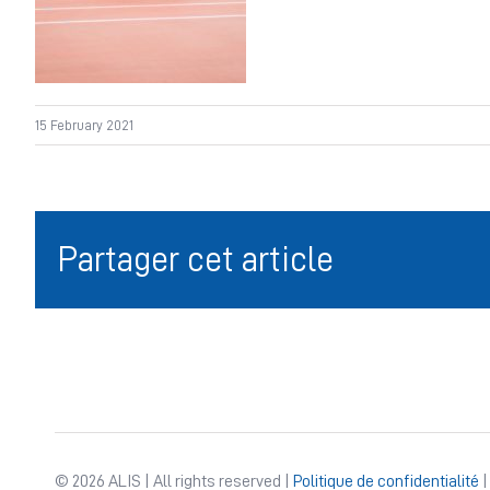
15 February 2021
Partager cet article
© 2026 ALIS | All rights reserved |
Politique de confidentialité