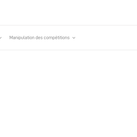
Manipulation des compétitions