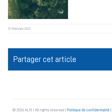
12 February 2021
Partager cet article
© 2026 ALIS | All rights reserved |
Politique de confidentialité