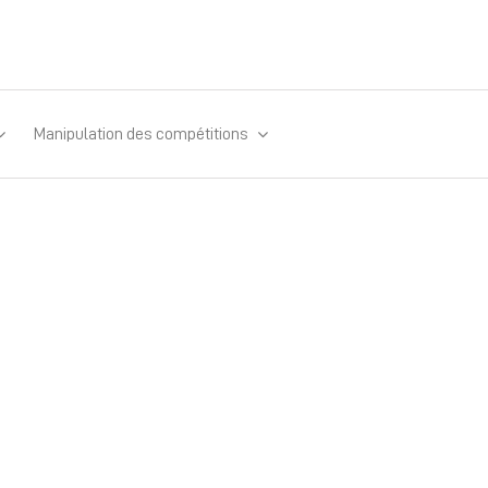
Manipulation des compétitions