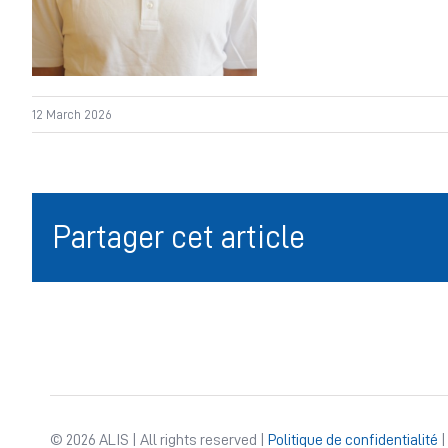
12 March 2026
Partager cet article
© 2026 ALIS | All rights reserved |
Politique de confidentialité