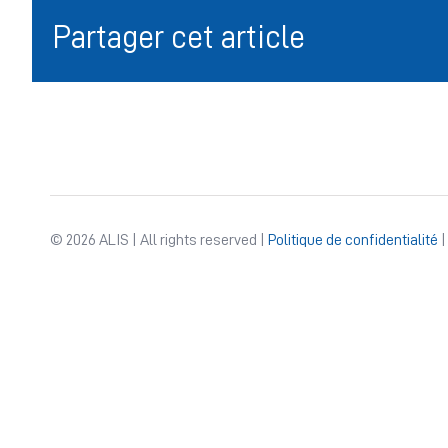
Partager cet article
© 2026 ALIS | All rights reserved |
Politique de confidentialité