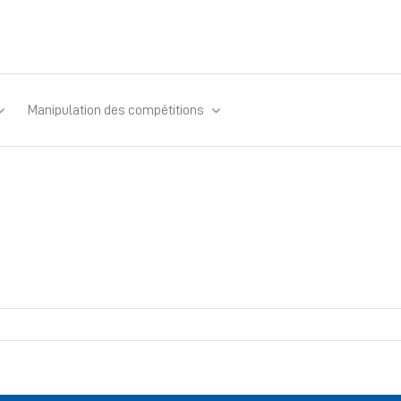
Manipulation des compétitions