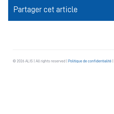
Partager cet article
© 2026 ALIS | All rights reserved |
Politique de confidentialité