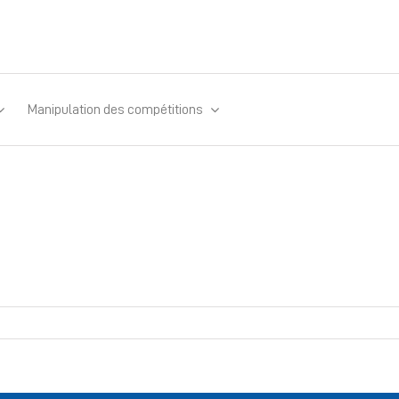
Manipulation des compétitions