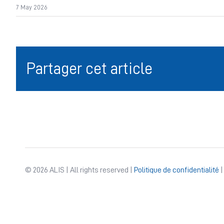
7 May 2026
Partager cet article
© 2026 ALIS | All rights reserved |
Politique de confidentialité