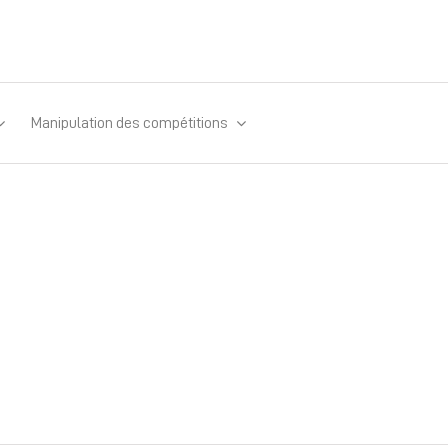
Manipulation des compétitions