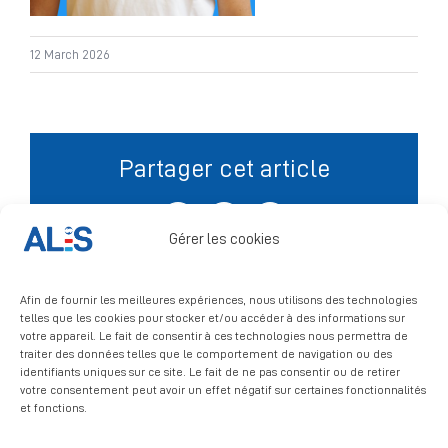
Signalement
12 March 2026
Partager cet article
Facebook
X
LinkedIn
Gérer les cookies
Afin de fournir les meilleures expériences, nous utilisons des technologies
telles que les cookies pour stocker et/ou accéder à des informations sur
votre appareil. Le fait de consentir à ces technologies nous permettra de
traiter des données telles que le comportement de navigation ou des
identifiants uniques sur ce site. Le fait de ne pas consentir ou de retirer
votre consentement peut avoir un effet négatif sur certaines fonctionnalités
et fonctions.