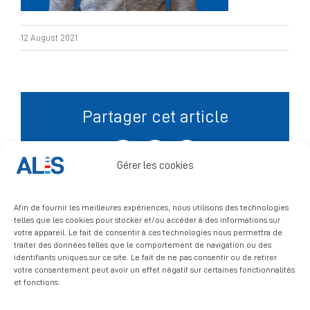
Signalement
12 August 2021
Partager cet article
Facebook
X
LinkedIn
Gérer les cookies
Afin de fournir les meilleures expériences, nous utilisons des technologies
telles que les cookies pour stocker et/ou accéder à des informations sur
votre appareil. Le fait de consentir à ces technologies nous permettra de
traiter des données telles que le comportement de navigation ou des
identifiants uniques sur ce site. Le fait de ne pas consentir ou de retirer
votre consentement peut avoir un effet négatif sur certaines fonctionnalités
et fonctions.