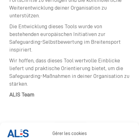
Fortschritte zu verfolgen und die kontinuierliche
Weiterentwicklung deiner Organisation zu
unterstützen.
Die Entwicklung dieses Tools wurde von
bestehenden europäischen Initiativen zur
Safeguarding-Selbstbewertung im Breitensport
inspiriert.
Wir hoffen, dass dieses Tool wertvolle Einblicke
liefert und praktische Orientierung bietet, um die
Safeguarding-Maßnahmen in deiner Organisation zu
stärken.
ALIS Team
Start Quiz
Gérer les cookies