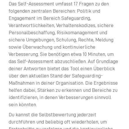
Das Self-Assessment umfasst 17 Fragen zu den
folgenden zentralen Bereichen: Politik und
Signalement
Engagement im Bereich Safeguarding,
Verantwortlichkeiten, Verhaltenskodizes, sichere
Personalbeschaffung, Risikomanagement und
sichere Umgebungen, Schulung, Rechte, Meldung
sowie Überwachung und kontinuierliche
Verbesserung. Sie benötigen etwa 10 Minuten, um
das Self-Assessment abzuschließen. Auf Grundlage
deiner Antworten bietet das Tool einen Überblick
über den aktuellen Stand der Safeguarding-
Maßnahmen in deiner Organisation. Die Ergebnisse
helfen dabei, Stärken zu erkennen und Bereiche zu
identifizieren, in denen Verbesserungen sinnvoll
sein könnten.
Du kannst die Selbstbewertung jederzeit
durchführen und beliebig oft wiederholen, um