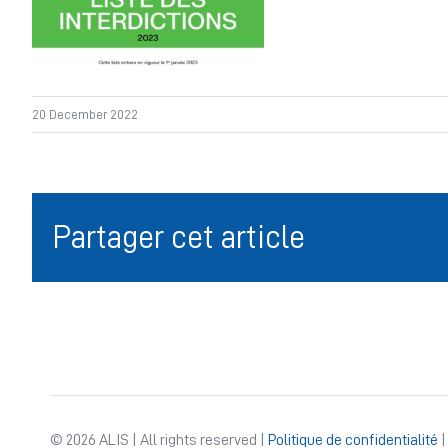
20 December 2022
Partager cet article
© 2026 ALIS | All rights reserved |
Politique de confidentialité