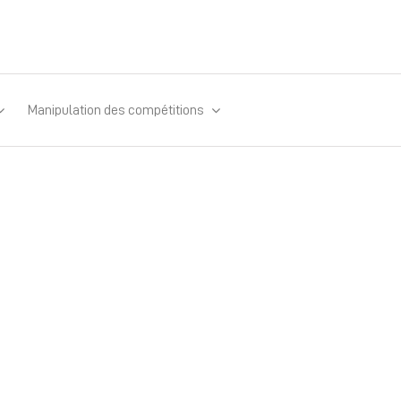
Manipulation des compétitions