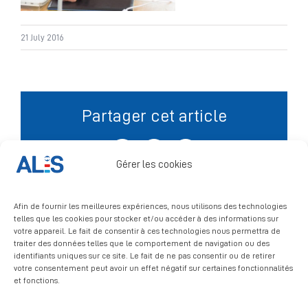
Signalement
21 July 2016
Partager cet article
Facebook
X
LinkedIn
Gérer les cookies
Afin de fournir les meilleures expériences, nous utilisons des technologies
telles que les cookies pour stocker et/ou accéder à des informations sur
votre appareil. Le fait de consentir à ces technologies nous permettra de
traiter des données telles que le comportement de navigation ou des
identifiants uniques sur ce site. Le fait de ne pas consentir ou de retirer
votre consentement peut avoir un effet négatif sur certaines fonctionnalités
et fonctions.