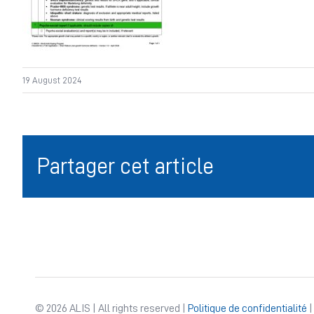
19 August 2024
Partager cet article
© 2026 ALIS | All rights reserved |
Politique de confidentialité