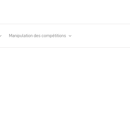
Manipulation des compétitions