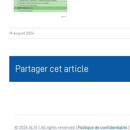
19 August 2024
Partager cet article
© 2026 ALIS | All rights reserved |
Politique de confidentialité