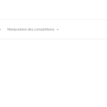
Manipulation des compétitions