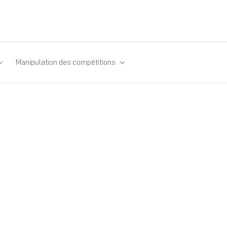
Manipulation des compétitions