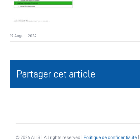
19 August 2024
Partager cet article
© 2026 ALIS | All rights reserved |
Politique de confidentialité