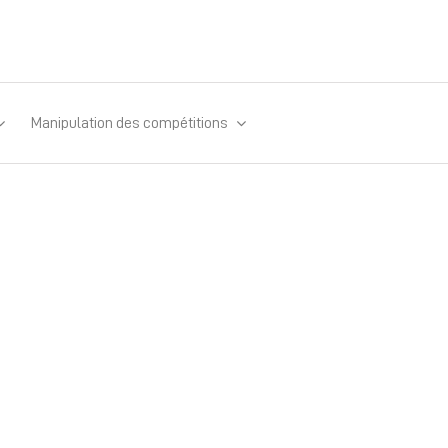
Manipulation des compétitions