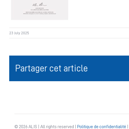
23 July 2025
Partager cet article
© 2026 ALIS | All rights reserved |
Politique de confidentialité