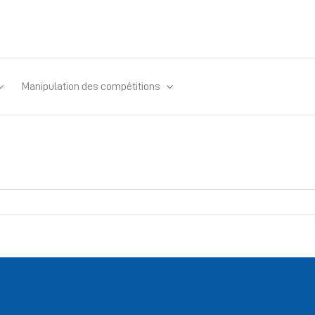
Manipulation des compétitions