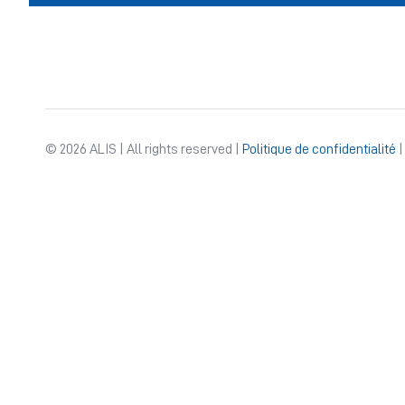
© 2026 ALIS | All rights reserved |
Politique de confidentialité