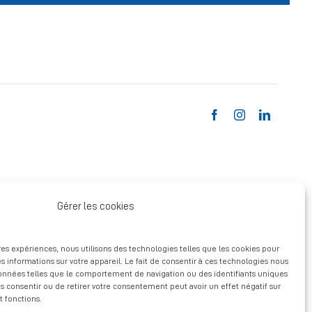
Gérer les cookies
ures expériences, nous utilisons des technologies telles que les cookies pour
s informations sur votre appareil. Le fait de consentir à ces technologies nous
données telles que le comportement de navigation ou des identifiants uniques
pas consentir ou de retirer votre consentement peut avoir un effet négatif sur
t fonctions.